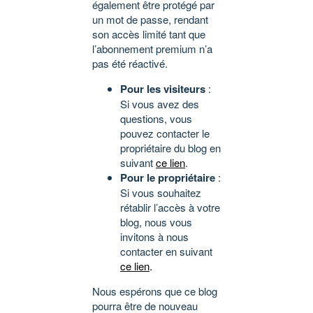
également être protégé par
un mot de passe, rendant
son accès limité tant que
l’abonnement premium n’a
pas été réactivé.
Pour les visiteurs
:
Si vous avez des
questions, vous
pouvez contacter le
propriétaire du blog en
suivant
ce lien
.
Pour le propriétaire
:
Si vous souhaitez
rétablir l’accès à votre
blog, nous vous
invitons à nous
contacter en suivant
ce lien
.
Nous espérons que ce blog
pourra être de nouveau