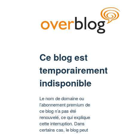
Ce blog est
temporairement
indisponible
Le nom de domaine ou
l’abonnement premium de
ce blog n’a pas été
renouvelé, ce qui explique
cette interruption. Dans
certains cas, le blog peut