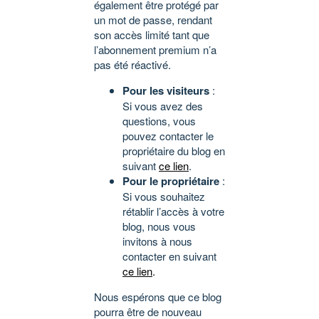
également être protégé par
un mot de passe, rendant
son accès limité tant que
l’abonnement premium n’a
pas été réactivé.
Pour les visiteurs
:
Si vous avez des
questions, vous
pouvez contacter le
propriétaire du blog en
suivant
ce lien
.
Pour le propriétaire
:
Si vous souhaitez
rétablir l’accès à votre
blog, nous vous
invitons à nous
contacter en suivant
ce lien
.
Nous espérons que ce blog
pourra être de nouveau