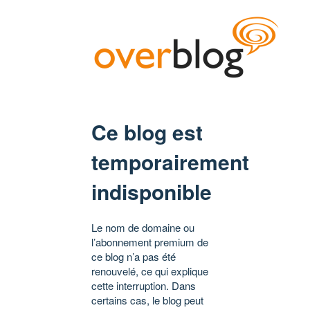
Ce blog est
temporairement
indisponible
Le nom de domaine ou
l’abonnement premium de
ce blog n’a pas été
renouvelé, ce qui explique
cette interruption. Dans
certains cas, le blog peut