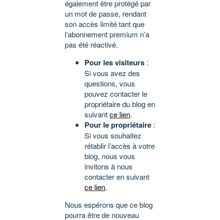
également être protégé par
un mot de passe, rendant
son accès limité tant que
l’abonnement premium n’a
pas été réactivé.
Pour les visiteurs
:
Si vous avez des
questions, vous
pouvez contacter le
propriétaire du blog en
suivant
ce lien
.
Pour le propriétaire
:
Si vous souhaitez
rétablir l’accès à votre
blog, nous vous
invitons à nous
contacter en suivant
ce lien
.
Nous espérons que ce blog
pourra être de nouveau