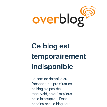
Ce blog est
temporairement
indisponible
Le nom de domaine ou
l’abonnement premium de
ce blog n’a pas été
renouvelé, ce qui explique
cette interruption. Dans
certains cas, le blog peut