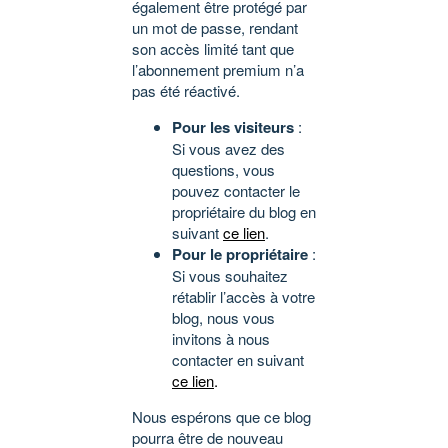
également être protégé par
un mot de passe, rendant
son accès limité tant que
l’abonnement premium n’a
pas été réactivé.
Pour les visiteurs
:
Si vous avez des
questions, vous
pouvez contacter le
propriétaire du blog en
suivant
ce lien
.
Pour le propriétaire
:
Si vous souhaitez
rétablir l’accès à votre
blog, nous vous
invitons à nous
contacter en suivant
ce lien
.
Nous espérons que ce blog
pourra être de nouveau