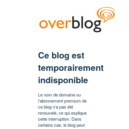
Ce blog est
temporairement
indisponible
Le nom de domaine ou
l’abonnement premium de
ce blog n’a pas été
renouvelé, ce qui explique
cette interruption. Dans
certains cas, le blog peut