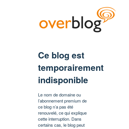
Ce blog est
temporairement
indisponible
Le nom de domaine ou
l’abonnement premium de
ce blog n’a pas été
renouvelé, ce qui explique
cette interruption. Dans
certains cas, le blog peut