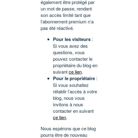
également être protégé par
un mot de passe, rendant
son accès limité tant que
l’abonnement premium n’a
pas été réactivé.
Pour les visiteurs
:
Si vous avez des
questions, vous
pouvez contacter le
propriétaire du blog en
suivant
ce lien
.
Pour le propriétaire
:
Si vous souhaitez
rétablir l’accès à votre
blog, nous vous
invitons à nous
contacter en suivant
ce lien
.
Nous espérons que ce blog
pourra être de nouveau