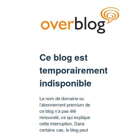
Ce blog est
temporairement
indisponible
Le nom de domaine ou
l’abonnement premium de
ce blog n’a pas été
renouvelé, ce qui explique
cette interruption. Dans
certains cas, le blog peut