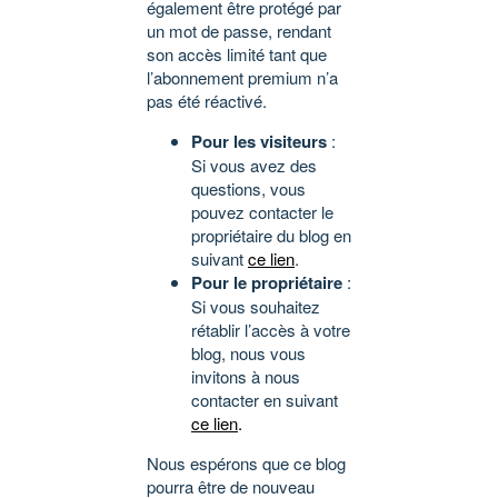
également être protégé par
un mot de passe, rendant
son accès limité tant que
l’abonnement premium n’a
pas été réactivé.
Pour les visiteurs
:
Si vous avez des
questions, vous
pouvez contacter le
propriétaire du blog en
suivant
ce lien
.
Pour le propriétaire
:
Si vous souhaitez
rétablir l’accès à votre
blog, nous vous
invitons à nous
contacter en suivant
ce lien
.
Nous espérons que ce blog
pourra être de nouveau