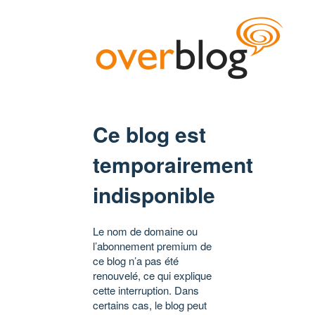
Ce blog est
temporairement
indisponible
Le nom de domaine ou
l’abonnement premium de
ce blog n’a pas été
renouvelé, ce qui explique
cette interruption. Dans
certains cas, le blog peut