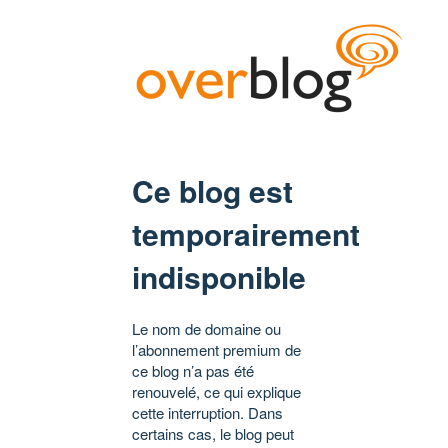
Ce blog est
temporairement
indisponible
Le nom de domaine ou
l’abonnement premium de
ce blog n’a pas été
renouvelé, ce qui explique
cette interruption. Dans
certains cas, le blog peut