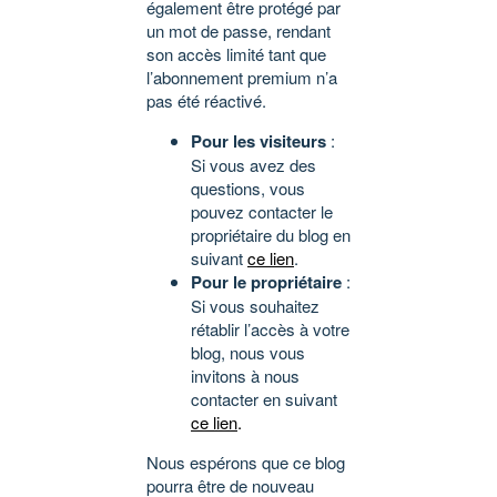
également être protégé par
un mot de passe, rendant
son accès limité tant que
l’abonnement premium n’a
pas été réactivé.
Pour les visiteurs
:
Si vous avez des
questions, vous
pouvez contacter le
propriétaire du blog en
suivant
ce lien
.
Pour le propriétaire
:
Si vous souhaitez
rétablir l’accès à votre
blog, nous vous
invitons à nous
contacter en suivant
ce lien
.
Nous espérons que ce blog
pourra être de nouveau