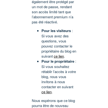
également être protégé par
un mot de passe, rendant
son accès limité tant que
l’abonnement premium n’a
pas été réactivé.
Pour les visiteurs
:
Si vous avez des
questions, vous
pouvez contacter le
propriétaire du blog en
suivant
ce lien
.
Pour le propriétaire
:
Si vous souhaitez
rétablir l’accès à votre
blog, nous vous
invitons à nous
contacter en suivant
ce lien
.
Nous espérons que ce blog
pourra être de nouveau