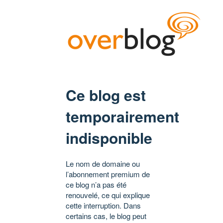
Ce blog est
temporairement
indisponible
Le nom de domaine ou
l’abonnement premium de
ce blog n’a pas été
renouvelé, ce qui explique
cette interruption. Dans
certains cas, le blog peut