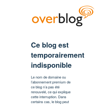
Ce blog est
temporairement
indisponible
Le nom de domaine ou
l’abonnement premium de
ce blog n’a pas été
renouvelé, ce qui explique
cette interruption. Dans
certains cas, le blog peut