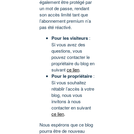
également être protégé par
un mot de passe, rendant
son accès limité tant que
l’abonnement premium n’a
pas été réactivé.
Pour les visiteurs
:
Si vous avez des
questions, vous
pouvez contacter le
propriétaire du blog en
suivant
ce lien
.
Pour le propriétaire
:
Si vous souhaitez
rétablir l’accès à votre
blog, nous vous
invitons à nous
contacter en suivant
ce lien
.
Nous espérons que ce blog
pourra être de nouveau