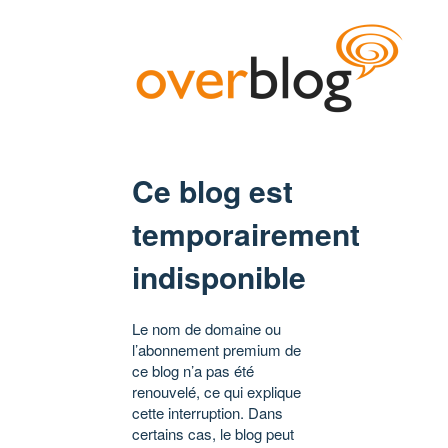
Ce blog est
temporairement
indisponible
Le nom de domaine ou
l’abonnement premium de
ce blog n’a pas été
renouvelé, ce qui explique
cette interruption. Dans
certains cas, le blog peut