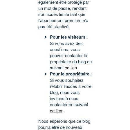
également être protégé par
un mot de passe, rendant
son accès limité tant que
l’abonnement premium n’a
pas été réactivé.
Pour les visiteurs
:
Si vous avez des
questions, vous
pouvez contacter le
propriétaire du blog en
suivant
ce lien
.
Pour le propriétaire
:
Si vous souhaitez
rétablir l’accès à votre
blog, nous vous
invitons à nous
contacter en suivant
ce lien
.
Nous espérons que ce blog
pourra être de nouveau