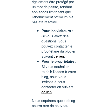
également être protégé par
un mot de passe, rendant
son accès limité tant que
l’abonnement premium n’a
pas été réactivé.
Pour les visiteurs
:
Si vous avez des
questions, vous
pouvez contacter le
propriétaire du blog en
suivant
ce lien
.
Pour le propriétaire
:
Si vous souhaitez
rétablir l’accès à votre
blog, nous vous
invitons à nous
contacter en suivant
ce lien
.
Nous espérons que ce blog
pourra être de nouveau