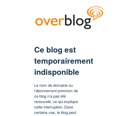
Ce blog est
temporairement
indisponible
Le nom de domaine ou
l’abonnement premium de
ce blog n’a pas été
renouvelé, ce qui explique
cette interruption. Dans
certains cas, le blog peut