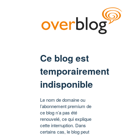
Ce blog est
temporairement
indisponible
Le nom de domaine ou
l’abonnement premium de
ce blog n’a pas été
renouvelé, ce qui explique
cette interruption. Dans
certains cas, le blog peut