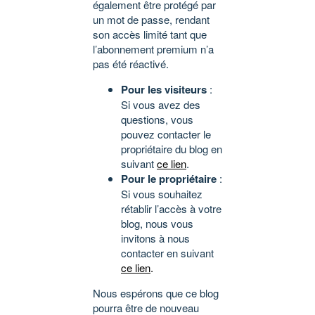
également être protégé par
un mot de passe, rendant
son accès limité tant que
l’abonnement premium n’a
pas été réactivé.
Pour les visiteurs
:
Si vous avez des
questions, vous
pouvez contacter le
propriétaire du blog en
suivant
ce lien
.
Pour le propriétaire
:
Si vous souhaitez
rétablir l’accès à votre
blog, nous vous
invitons à nous
contacter en suivant
ce lien
.
Nous espérons que ce blog
pourra être de nouveau