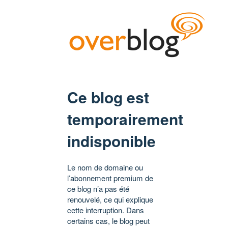
Ce blog est
temporairement
indisponible
Le nom de domaine ou
l’abonnement premium de
ce blog n’a pas été
renouvelé, ce qui explique
cette interruption. Dans
certains cas, le blog peut