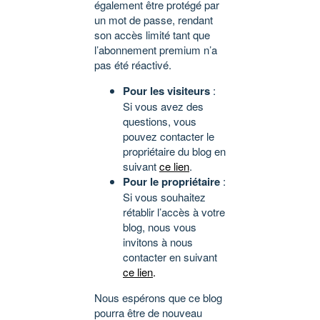
également être protégé par
un mot de passe, rendant
son accès limité tant que
l’abonnement premium n’a
pas été réactivé.
Pour les visiteurs
:
Si vous avez des
questions, vous
pouvez contacter le
propriétaire du blog en
suivant
ce lien
.
Pour le propriétaire
:
Si vous souhaitez
rétablir l’accès à votre
blog, nous vous
invitons à nous
contacter en suivant
ce lien
.
Nous espérons que ce blog
pourra être de nouveau