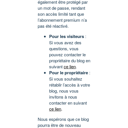
également être protégé par
un mot de passe, rendant
son accès limité tant que
l’abonnement premium n’a
pas été réactivé.
Pour les visiteurs
:
Si vous avez des
questions, vous
pouvez contacter le
propriétaire du blog en
suivant
ce lien
.
Pour le propriétaire
:
Si vous souhaitez
rétablir l’accès à votre
blog, nous vous
invitons à nous
contacter en suivant
ce lien
.
Nous espérons que ce blog
pourra être de nouveau