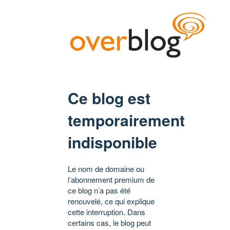
Ce blog est
temporairement
indisponible
Le nom de domaine ou
l’abonnement premium de
ce blog n’a pas été
renouvelé, ce qui explique
cette interruption. Dans
certains cas, le blog peut