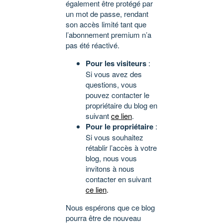
également être protégé par
un mot de passe, rendant
son accès limité tant que
l’abonnement premium n’a
pas été réactivé.
Pour les visiteurs
:
Si vous avez des
questions, vous
pouvez contacter le
propriétaire du blog en
suivant
ce lien
.
Pour le propriétaire
:
Si vous souhaitez
rétablir l’accès à votre
blog, nous vous
invitons à nous
contacter en suivant
ce lien
.
Nous espérons que ce blog
pourra être de nouveau