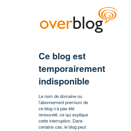
Ce blog est
temporairement
indisponible
Le nom de domaine ou
l’abonnement premium de
ce blog n’a pas été
renouvelé, ce qui explique
cette interruption. Dans
certains cas, le blog peut