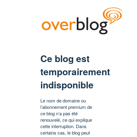
Ce blog est
temporairement
indisponible
Le nom de domaine ou
l’abonnement premium de
ce blog n’a pas été
renouvelé, ce qui explique
cette interruption. Dans
certains cas, le blog peut