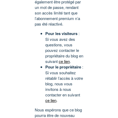
également être protégé par
un mot de passe, rendant
son accès limité tant que
l’abonnement premium n’a
pas été réactivé.
Pour les visiteurs
:
Si vous avez des
questions, vous
pouvez contacter le
propriétaire du blog en
suivant
ce lien
.
Pour le propriétaire
:
Si vous souhaitez
rétablir l’accès à votre
blog, nous vous
invitons à nous
contacter en suivant
ce lien
.
Nous espérons que ce blog
pourra être de nouveau