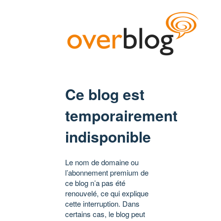
Ce blog est
temporairement
indisponible
Le nom de domaine ou
l’abonnement premium de
ce blog n’a pas été
renouvelé, ce qui explique
cette interruption. Dans
certains cas, le blog peut