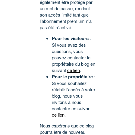
également être protégé par
un mot de passe, rendant
son accès limité tant que
l’abonnement premium n’a
pas été réactivé.
Pour les visiteurs
:
Si vous avez des
questions, vous
pouvez contacter le
propriétaire du blog en
suivant
ce lien
.
Pour le propriétaire
:
Si vous souhaitez
rétablir l’accès à votre
blog, nous vous
invitons à nous
contacter en suivant
ce lien
.
Nous espérons que ce blog
pourra être de nouveau