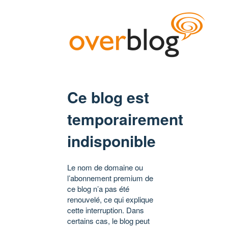
Ce blog est
temporairement
indisponible
Le nom de domaine ou
l’abonnement premium de
ce blog n’a pas été
renouvelé, ce qui explique
cette interruption. Dans
certains cas, le blog peut