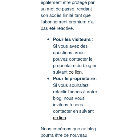
également être protégé par
un mot de passe, rendant
son accès limité tant que
l’abonnement premium n’a
pas été réactivé.
Pour les visiteurs
:
Si vous avez des
questions, vous
pouvez contacter le
propriétaire du blog en
suivant
ce lien
.
Pour le propriétaire
:
Si vous souhaitez
rétablir l’accès à votre
blog, nous vous
invitons à nous
contacter en suivant
ce lien
.
Nous espérons que ce blog
pourra être de nouveau