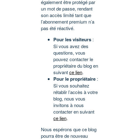
également être protégé par
un mot de passe, rendant
son accès limité tant que
l’abonnement premium n’a
pas été réactivé.
Pour les visiteurs
:
Si vous avez des
questions, vous
pouvez contacter le
propriétaire du blog en
suivant
ce lien
.
Pour le propriétaire
:
Si vous souhaitez
rétablir l’accès à votre
blog, nous vous
invitons à nous
contacter en suivant
ce lien
.
Nous espérons que ce blog
pourra être de nouveau