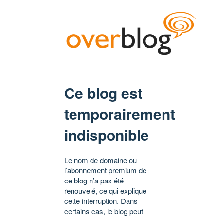
Ce blog est
temporairement
indisponible
Le nom de domaine ou
l’abonnement premium de
ce blog n’a pas été
renouvelé, ce qui explique
cette interruption. Dans
certains cas, le blog peut