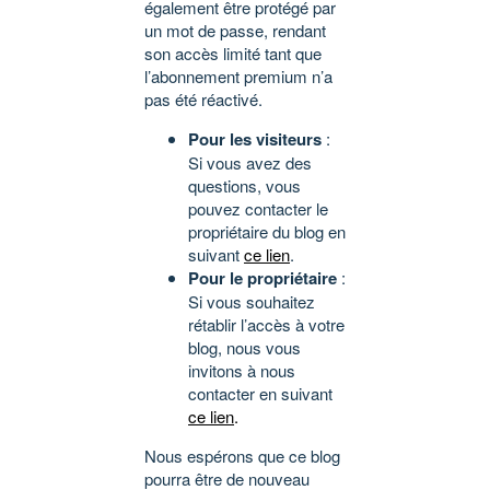
également être protégé par
un mot de passe, rendant
son accès limité tant que
l’abonnement premium n’a
pas été réactivé.
Pour les visiteurs
:
Si vous avez des
questions, vous
pouvez contacter le
propriétaire du blog en
suivant
ce lien
.
Pour le propriétaire
:
Si vous souhaitez
rétablir l’accès à votre
blog, nous vous
invitons à nous
contacter en suivant
ce lien
.
Nous espérons que ce blog
pourra être de nouveau