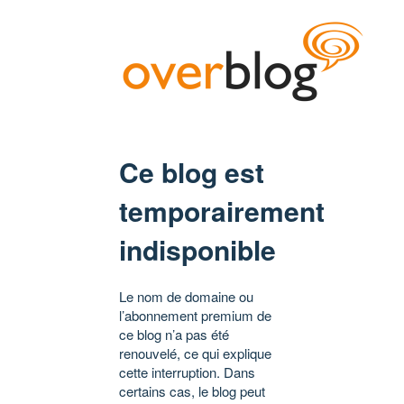
Ce blog est
temporairement
indisponible
Le nom de domaine ou
l’abonnement premium de
ce blog n’a pas été
renouvelé, ce qui explique
cette interruption. Dans
certains cas, le blog peut