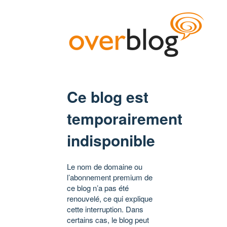
Ce blog est
temporairement
indisponible
Le nom de domaine ou
l’abonnement premium de
ce blog n’a pas été
renouvelé, ce qui explique
cette interruption. Dans
certains cas, le blog peut