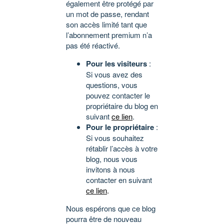
également être protégé par
un mot de passe, rendant
son accès limité tant que
l’abonnement premium n’a
pas été réactivé.
Pour les visiteurs
:
Si vous avez des
questions, vous
pouvez contacter le
propriétaire du blog en
suivant
ce lien
.
Pour le propriétaire
:
Si vous souhaitez
rétablir l’accès à votre
blog, nous vous
invitons à nous
contacter en suivant
ce lien
.
Nous espérons que ce blog
pourra être de nouveau