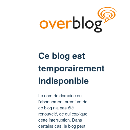
Ce blog est
temporairement
indisponible
Le nom de domaine ou
l’abonnement premium de
ce blog n’a pas été
renouvelé, ce qui explique
cette interruption. Dans
certains cas, le blog peut