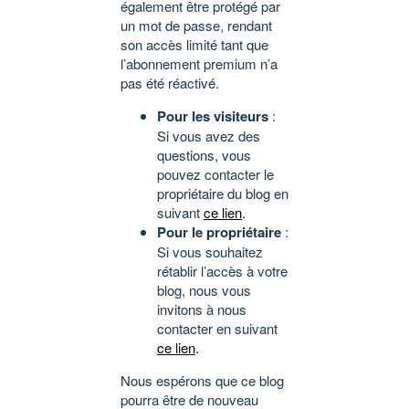
également être protégé par
un mot de passe, rendant
son accès limité tant que
l’abonnement premium n’a
pas été réactivé.
Pour les visiteurs
:
Si vous avez des
questions, vous
pouvez contacter le
propriétaire du blog en
suivant
ce lien
.
Pour le propriétaire
:
Si vous souhaitez
rétablir l’accès à votre
blog, nous vous
invitons à nous
contacter en suivant
ce lien
.
Nous espérons que ce blog
pourra être de nouveau