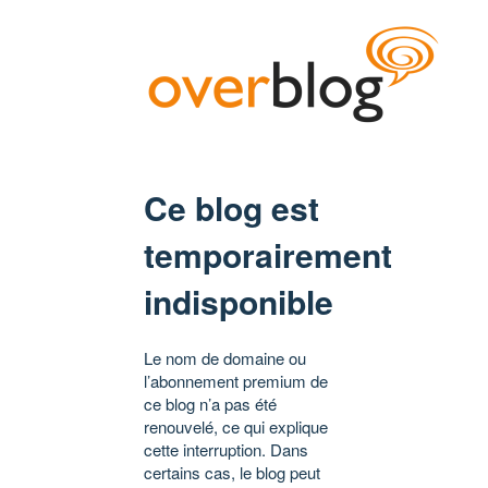
Ce blog est
temporairement
indisponible
Le nom de domaine ou
l’abonnement premium de
ce blog n’a pas été
renouvelé, ce qui explique
cette interruption. Dans
certains cas, le blog peut