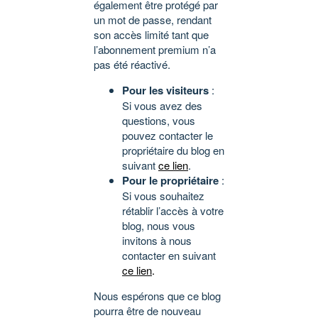
également être protégé par
un mot de passe, rendant
son accès limité tant que
l’abonnement premium n’a
pas été réactivé.
Pour les visiteurs
:
Si vous avez des
questions, vous
pouvez contacter le
propriétaire du blog en
suivant
ce lien
.
Pour le propriétaire
:
Si vous souhaitez
rétablir l’accès à votre
blog, nous vous
invitons à nous
contacter en suivant
ce lien
.
Nous espérons que ce blog
pourra être de nouveau