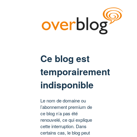
Ce blog est
temporairement
indisponible
Le nom de domaine ou
l’abonnement premium de
ce blog n’a pas été
renouvelé, ce qui explique
cette interruption. Dans
certains cas, le blog peut