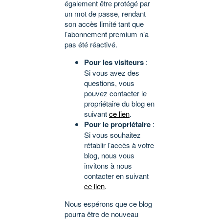
également être protégé par
un mot de passe, rendant
son accès limité tant que
l’abonnement premium n’a
pas été réactivé.
Pour les visiteurs
:
Si vous avez des
questions, vous
pouvez contacter le
propriétaire du blog en
suivant
ce lien
.
Pour le propriétaire
:
Si vous souhaitez
rétablir l’accès à votre
blog, nous vous
invitons à nous
contacter en suivant
ce lien
.
Nous espérons que ce blog
pourra être de nouveau