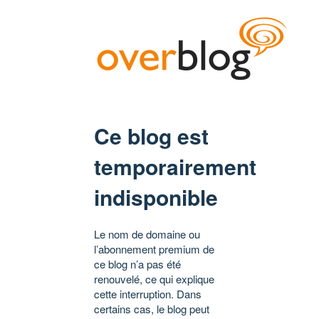
Ce blog est
temporairement
indisponible
Le nom de domaine ou
l’abonnement premium de
ce blog n’a pas été
renouvelé, ce qui explique
cette interruption. Dans
certains cas, le blog peut