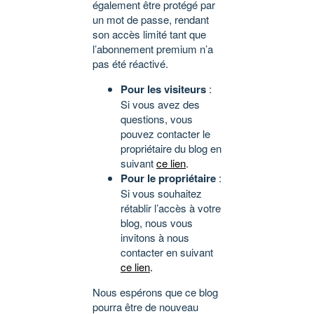
également être protégé par
un mot de passe, rendant
son accès limité tant que
l’abonnement premium n’a
pas été réactivé.
Pour les visiteurs
:
Si vous avez des
questions, vous
pouvez contacter le
propriétaire du blog en
suivant
ce lien
.
Pour le propriétaire
:
Si vous souhaitez
rétablir l’accès à votre
blog, nous vous
invitons à nous
contacter en suivant
ce lien
.
Nous espérons que ce blog
pourra être de nouveau