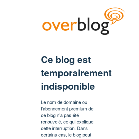
Ce blog est
temporairement
indisponible
Le nom de domaine ou
l’abonnement premium de
ce blog n’a pas été
renouvelé, ce qui explique
cette interruption. Dans
certains cas, le blog peut