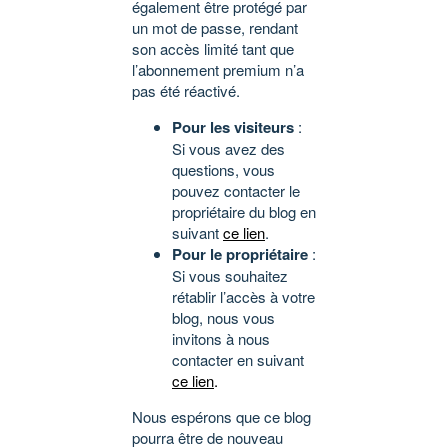
également être protégé par
un mot de passe, rendant
son accès limité tant que
l’abonnement premium n’a
pas été réactivé.
Pour les visiteurs
:
Si vous avez des
questions, vous
pouvez contacter le
propriétaire du blog en
suivant
ce lien
.
Pour le propriétaire
:
Si vous souhaitez
rétablir l’accès à votre
blog, nous vous
invitons à nous
contacter en suivant
ce lien
.
Nous espérons que ce blog
pourra être de nouveau